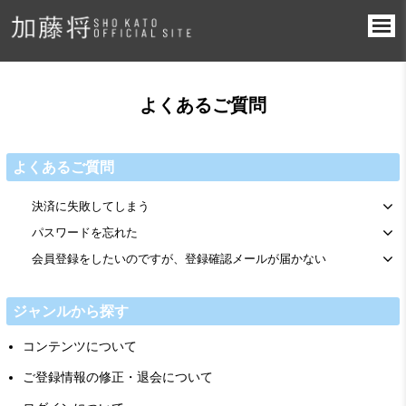
よくあるご質問
よくあるご質問
決済に失敗してしまう
パスワードを忘れた
会員登録をしたいのですが、登録確認メールが届かない
ジャンルから探す
コンテンツについて
ご登録情報の修正・退会について