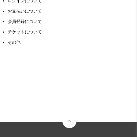
ログインについて
お支払いについて
会員登録について
チケットについて
その他