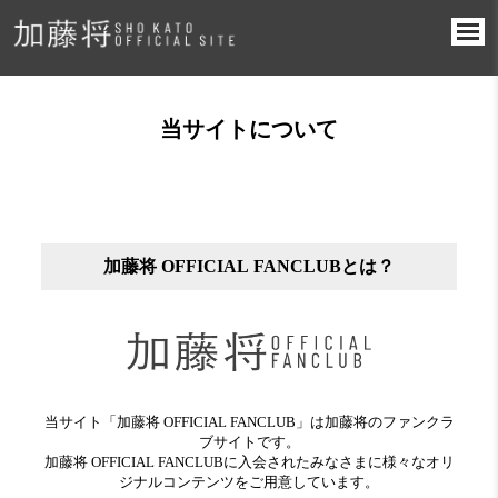
当サイトについて
加藤将 OFFICIAL FANCLUBとは？
当サイト「加藤将 OFFICIAL FANCLUB」は加藤将のファンクラ
ブサイトです。
加藤将 OFFICIAL FANCLUBに入会されたみなさまに様々なオリ
ジナルコンテンツをご用意しています。