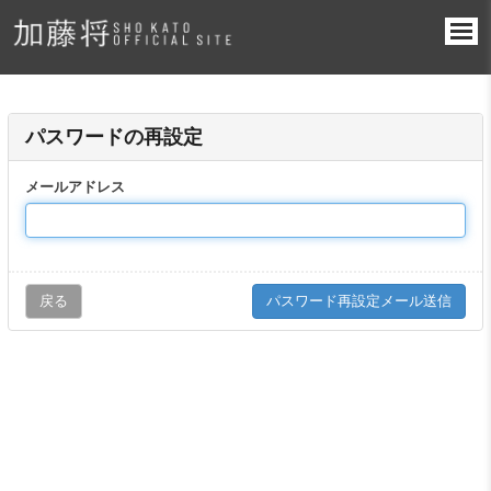
パスワードの再設定
メールアドレス
戻る