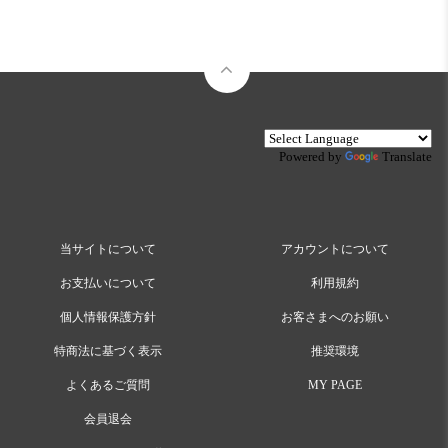
Powered by
Translate
当サイトについて
アカウントについて
お支払いについて
利用規約
個人情報保護方針
お客さまへのお願い
特商法に基づく表示
推奨環境
よくあるご質問
MY PAGE
会員退会