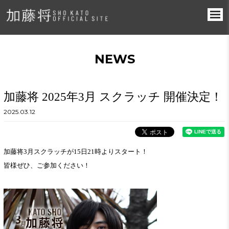
NEWS
加藤将 2025年3月 スクラッチ 開催決定！
2025.03.12
加藤将3月スクラッチが15日21時よりスタート！
皆様ぜひ、ご参加ください！