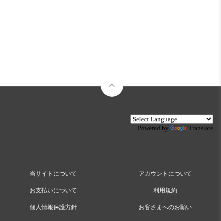
Powered by
Translate
当サイトについて
アカウントについて
お支払いについて
利用規約
個人情報保護方針
お客さまへのお願い