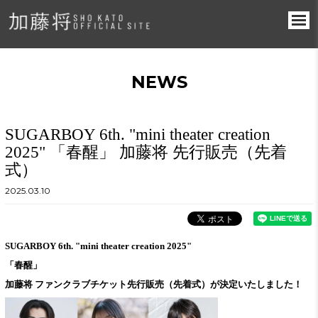
NEWS
SUGARBOY 6th. "mini theater creation
2025" 「春醒」 加藤将 先行販売（先着
式）
2025.03.10
SUGARBOY 6th. "mini theater creation 2025"
「春醒」
加藤将 ファンクラブチケット先行販売（先着式）が決定いたしました！