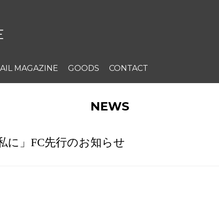
AIL MAGAZINE
GOODS
CONTACT
NEWS
私に」FC先行のお知らせ