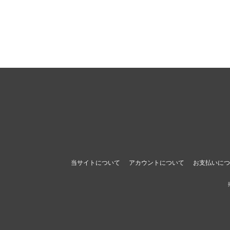
当サイトについて
アカウントについて
お支払いにつ