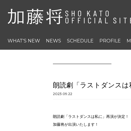
WHAT'S NEW
NEWS
SCHEDULE
PROFILE
M
朗読劇「ラストダンスは
2023.09.22
朗読劇「ラストダンスは私に」再演が決定！
加藤将が出演いたします！