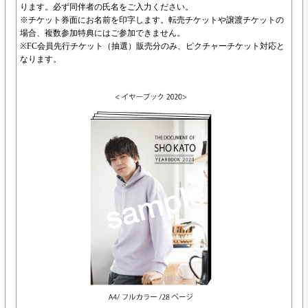
ります。必ず同伴者の氏名をご入力ください。
※チケット券面にお名前を印字します。転売チケットや譲渡チケットの
場合、複数参加特典にはご参加できません。
※FC会員先行チケット（抽選）販売分のみ、ピクチャーチケット対応と
なります。