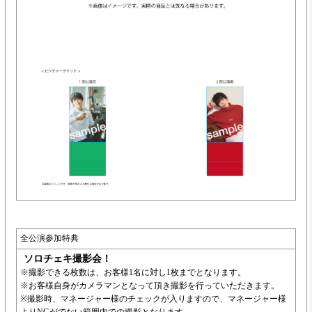
全公演参加特典
ソロチェキ撮影会！
※撮影できる枚数は、お客様1名に対し1枚までとなります。
※お客様自身がカメラマンとなって頂き撮影を行っていただきます。
※撮影時、マネージャー様のチェックが入りますので、マネージャー様