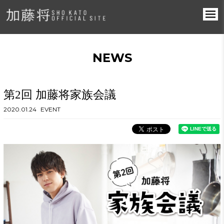
NEWS
第2回 加藤将家族会議
2020.01.24
EVENT